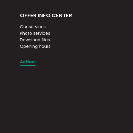
OFFER INFO CENTER
Our services
Photo services
Download files
Opening hours
Action