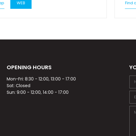
ap
WEB
Find 
OPENING HOURS
YO
Mon-Fri: 8:30 - 12:00, 13:00 - 17:00
Sat: Closed
Sun: 9:00 - 12:00, 14:00 - 17:00