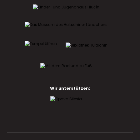
Wir unterstützen: