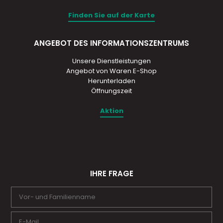
Finden Sie auf der Karte
ANGEBOT DES INFORMATIONSZENTRUMS
Unsere Dienstleistungen
Angebot von Waren E-Shop
Herunterladen
Öffnungszeit
Aktion
IHRE FRAGE