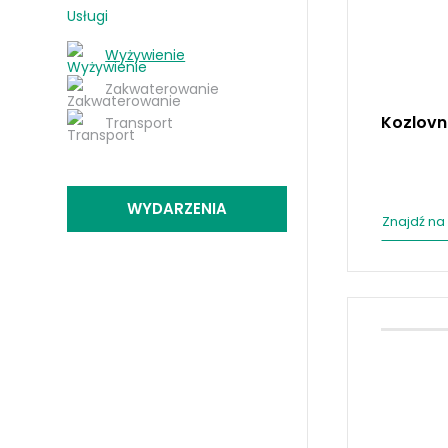
Usługi
Wyżywienie
Zakwaterowanie
Kozlovn
Transport
WYDARZENIA
Znajdź na