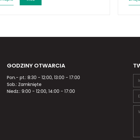
GODZINY OTWARCIA
TW
Pon.- pt.: 8:30 - 12:00, 13:00 - 17:00
Sob.: Zamknięte
Niedz.: 9:00 - 12:00, 14:00 - 17:00