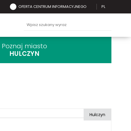
OFERTA CENTRUM INFORMACYJNEGO
PL
Poznaj miasto
HULCZYN
Hulczyn