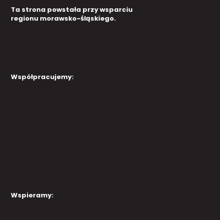
Ta strona powstała przy wsparciu
regionu morawsko-śląskiego.
Współpracujemy:
Wspieramy: