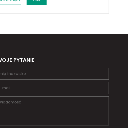
OJE PYTANIE