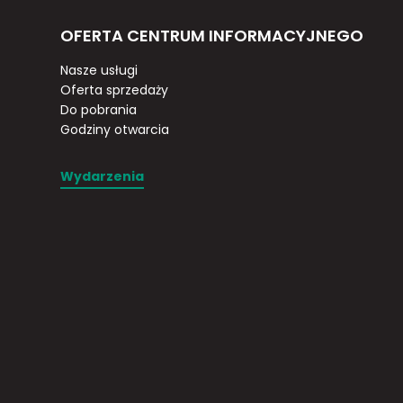
OFERTA CENTRUM INFORMACYJNEGO
Nasze usługi
Oferta sprzedaży
Do pobrania
Godziny otwarcia
Wydarzenia