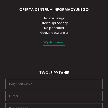
OFERTA CENTRUM INFORMACYJNEGO
Nasze usługi
Oferta sprzedaży
Do pobrania
Godziny otwarcia
Wydarzenia
TWOJE PYTANIE