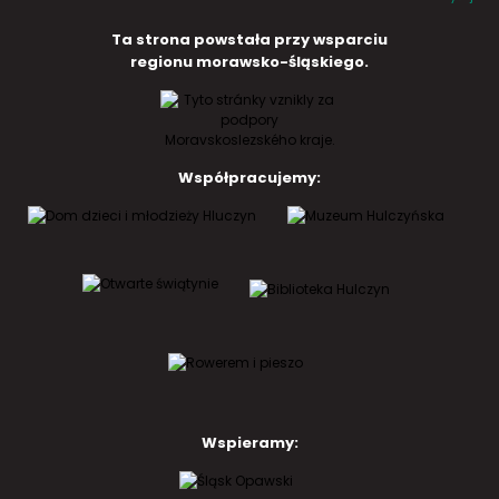
Ta strona powstała przy wsparciu
regionu morawsko-śląskiego.
Współpracujemy:
Wspieramy: