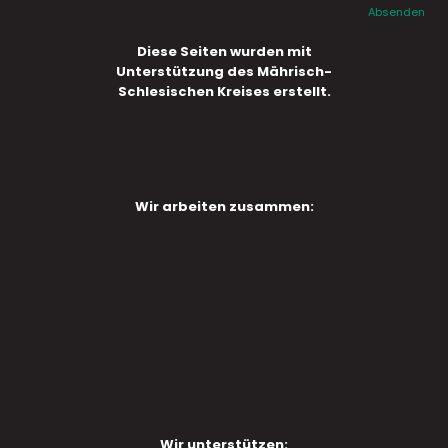
Absenden
Diese Seiten wurden mit
Unterstützung des Mährisch-
Schlesischen Kreises erstellt.
Wir arbeiten zusammen:
Wir unterstützen: