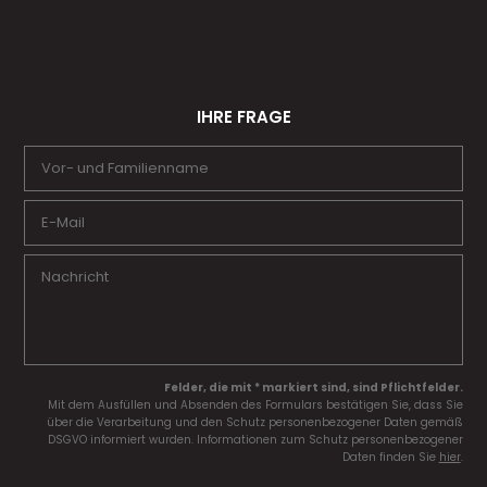
IHRE FRAGE
Felder, die mit * markiert sind, sind Pflichtfelder.
Mit dem Ausfüllen und Absenden des Formulars bestätigen Sie, dass Sie
über die Verarbeitung und den Schutz personenbezogener Daten gemäß
DSGVO informiert wurden. Informationen zum Schutz personenbezogener
Daten finden Sie
hier
.