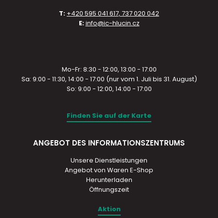
T:
+420 595 041 617, 737 020 042
E:
info@ic-hlucin.cz
Mo-Fr: 8:30 - 12:00, 13:00 - 17:00
Sa: 9:00 - 11:30, 14:00 - 17:00 (nur vom 1. Juli bis 31. August)
So: 9:00 - 12:00, 14:00 - 17:00
Finden Sie auf der Karte
ANGEBOT DES INFORMATIONSZENTRUMS
Unsere Dienstleistungen
Angebot von Waren E-Shop
Herunterladen
Öffnungszeit
Aktion