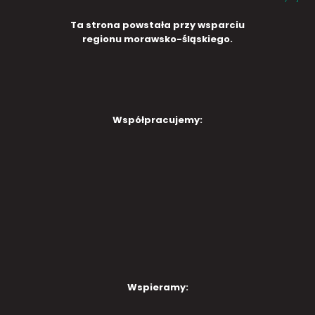
Ta strona powstała przy wsparciu
regionu morawsko-śląskiego.
Współpracujemy:
Wspieramy: