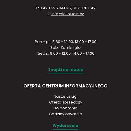
T:
+420 595 041 617, 737 020 042
E:
info@ic-hlucin.cz
Pon.- pt.: 8:30 - 12:00, 13:00 - 17:00
Sob.: Zamknięte
Niedz.: 9:00 - 12:00, 14:00 - 17:00
Znajdź na mapie
OFERTA CENTRUM INFORMACYJNEGO
Nasze usługi
Oferta sprzedaży
Do pobrania
Godziny otwarcia
Wydarzenia