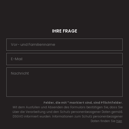
IHRE FRAGE
Felder, die mit * markiert sind, sind Pflichtfelder.
Mit dem Ausfüllen und Absenden des Formulars bestätigen Sie, dass Sie
über die Verarbeitung und den Schutz personenbezogener Daten gemäß
DSGVO informiert wurden. Informationen zum Schutz personenbezogener
Daten finden Sie
hier
.