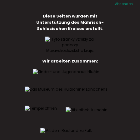
Absenden
Diese Seiten wurden mit
Unterstützung des Mährisch-
Schlesischen Kreises erstellt.
Wir arbeiten zusammen: