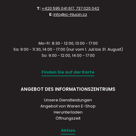
T:
+420 595 041 617, 737 020 042
E:
info@ic-hlucin.cz
Mo-Fr: 8:30 - 12:00, 13:00 - 17:00
Sa: 9:00 - 11:30, 14:00 - 17:00 (nur vom 1. Juli bis 31. August)
So: 9:00 - 12:00, 14:00 - 17:00
Finden Sie auf der Karte
ANGEBOT DES INFORMATIONSZENTRUMS
Unsere Dienstleistungen
Angebot von Waren E-Shop
Herunterladen
Öffnungszeit
Aktion