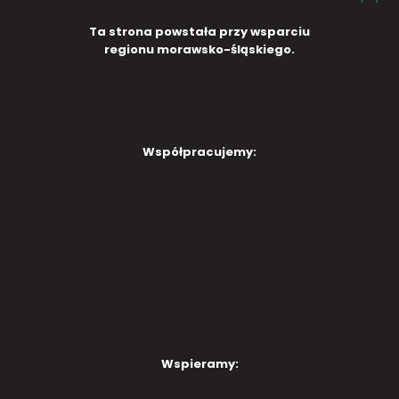
Ta strona powstała przy wsparciu
regionu morawsko-śląskiego.
Współpracujemy:
Wspieramy: