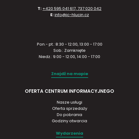
T:
+420 595 041 617, 737 020 042
E:
info@ic-hlucin.cz
Pon.- pt.: 8:30 - 12:00, 13:00 - 17:00
Sob.: Zamknięte
Niedz.: 9:00 - 12:00, 14:00 - 17:00
Znajdź na mapie
OFERTA CENTRUM INFORMACYJNEGO
Nasze usługi
Oferta sprzedaży
Do pobrania
Godziny otwarcia
Wydarzenia