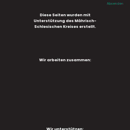
Absenden
Diese Seiten wurden mit
Unterstützung des Mährisch-
Schlesischen Kreises erstellt.
Wir arbeiten zusammen:
Wir unterstützen: