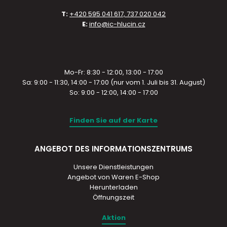
T:
+420 595 041 617, 737 020 042
E:
info@ic-hlucin.cz
Mo-Fr: 8:30 - 12:00, 13:00 - 17:00
Sa: 9:00 - 11:30, 14:00 - 17:00 (nur vom 1. Juli bis 31. August)
So: 9:00 - 12:00, 14:00 - 17:00
Finden Sie auf der Karte
ANGEBOT DES INFORMATIONSZENTRUMS
Unsere Dienstleistungen
Angebot von Waren E-Shop
Herunterladen
Öffnungszeit
Aktion