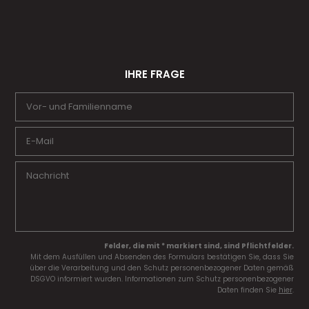
IHRE FRAGE
Felder, die mit * markiert sind, sind Pflichtfelder.
Mit dem Ausfüllen und Absenden des Formulars bestätigen Sie, dass Sie
über die Verarbeitung und den Schutz personenbezogener Daten gemäß
DSGVO informiert wurden. Informationen zum Schutz personenbezogener
Daten finden Sie
hier
.