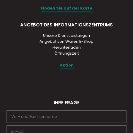
Finden Sie auf der Karte
ANGEBOT DES INFORMATIONSZENTRUMS
Unsere Dienstleistungen
Angebot von Waren E-Shop
Herunterladen
Öffnungszeit
Aktion
IHRE FRAGE