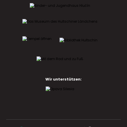
Wir unterstützen: