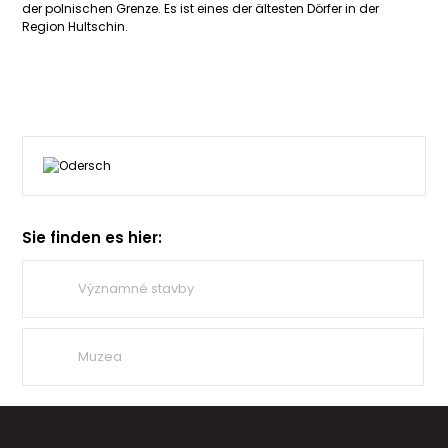
der polnischen Grenze. Es ist eines der ältesten Dörfer in der
Region Hultschin.
Sie finden es hier:
Významné stavby
Muzea