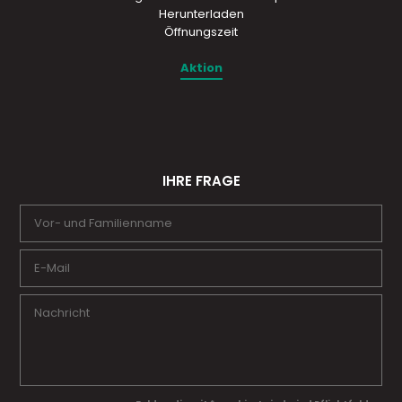
Herunterladen
Öffnungszeit
Aktion
IHRE FRAGE