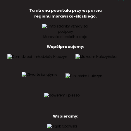
Ta strona powstała przy wsparciu
regionu morawsko-śląskiego.
Współpracujemy:
Wspieramy: