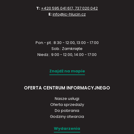
T:
+420 595 041 617, 737 020 042
E:
info@ic-hlucin.cz
Pon.- pt.: 8:30 - 12:00, 13:00 - 17:00
Sob.: Zamknięte
Niedz.: 9:00 - 12:00, 14:00 - 17:00
Znajdź na mapie
OFERTA CENTRUM INFORMACYJNEGO
Nasze usługi
Oferta sprzedaży
Do pobrania
Godziny otwarcia
Wydarzenia