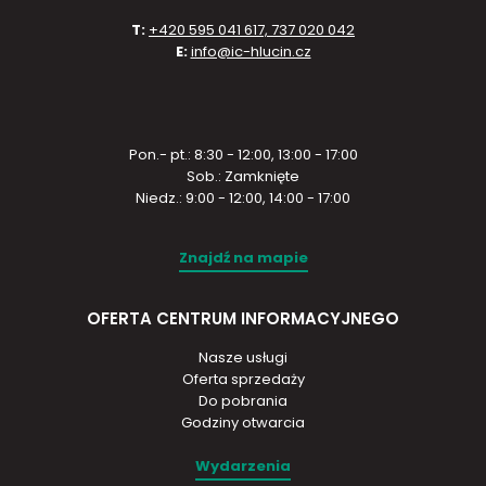
T:
+420 595 041 617, 737 020 042
E:
info@ic-hlucin.cz
Pon.- pt.: 8:30 - 12:00, 13:00 - 17:00
Sob.: Zamknięte
Niedz.: 9:00 - 12:00, 14:00 - 17:00
Znajdź na mapie
OFERTA CENTRUM INFORMACYJNEGO
Nasze usługi
Oferta sprzedaży
Do pobrania
Godziny otwarcia
Wydarzenia