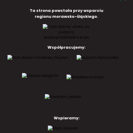
Ta strona powstała przy wsparciu
regionu morawsko-śląskiego.
Współpracujemy:
Wspieramy: