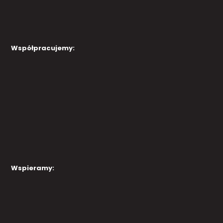
Współpracujemy:
Wspieramy: