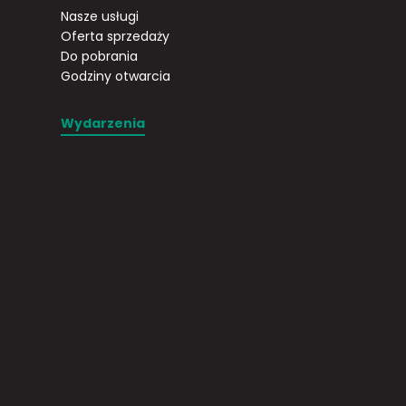
Nasze usługi
Oferta sprzedaży
Do pobrania
Godziny otwarcia
Wydarzenia