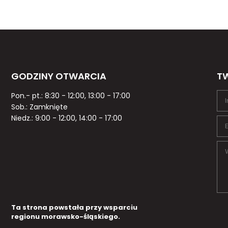
GODZINY OTWARCIA
TW
Pon.- pt.: 8:30 - 12:00, 13:00 - 17:00
Sob.: Zamknięte
Niedz.: 9:00 - 12:00, 14:00 - 17:00
Ta strona powstała przy wsparciu
regionu morawsko-śląskiego.