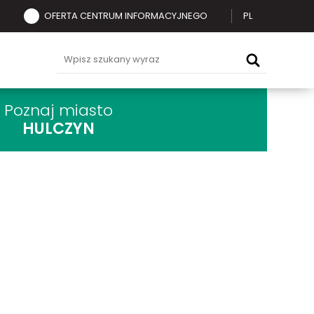
OFERTA CENTRUM INFORMACYJNEGO
PL
Poznaj miasto
HULCZYN