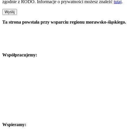
zgodnie z RODO. Informacje o prywatności możesz znaleźć
tutaj
.
Wyślij
Ta strona powstała przy wsparciu regionu morawsko-śląskiego.
Współpracujemy:
Wspieramy: