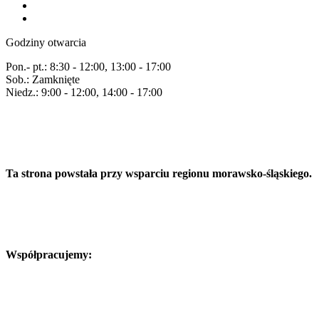
Godziny otwarcia
Pon.- pt.: 8:30 - 12:00, 13:00 - 17:00
Sob.: Zamknięte
Niedz.: 9:00 - 12:00, 14:00 - 17:00
Ta strona powstała przy wsparciu regionu morawsko-śląskiego.
Współpracujemy: