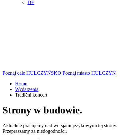
DE
Poznaj całe
HULCZYŃSKO
Poznaj miasto
HULCZYN
Home
Wydarzenia
Tradiční koncert
Strony w budowie.
Aktualnie pracujemy nad wersjami językowymi tej strony.
Przepraszamy za niedogodności.