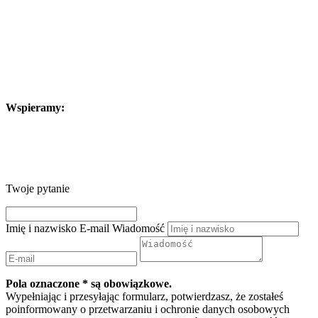
Wspieramy:
Twoje pytanie
Imię i nazwisko
E-mail
Wiadomość
Pola oznaczone * są obowiązkowe.
Wypełniając i przesyłając formularz, potwierdzasz, że zostałeś
poinformowany o przetwarzaniu i ochronie danych osobowych