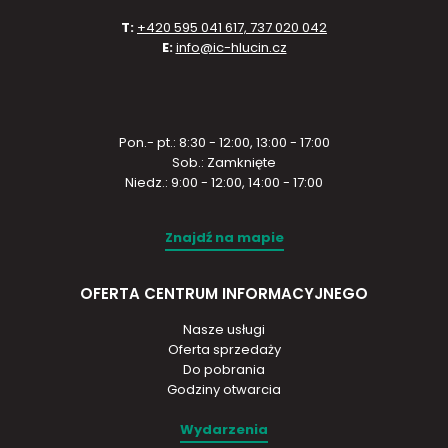
T:
+420 595 041 617, 737 020 042
E:
info@ic-hlucin.cz
Pon.- pt.: 8:30 - 12:00, 13:00 - 17:00
Sob.: Zamknięte
Niedz.: 9:00 - 12:00, 14:00 - 17:00
Znajdź na mapie
OFERTA CENTRUM INFORMACYJNEGO
Nasze usługi
Oferta sprzedaży
Do pobrania
Godziny otwarcia
Wydarzenia