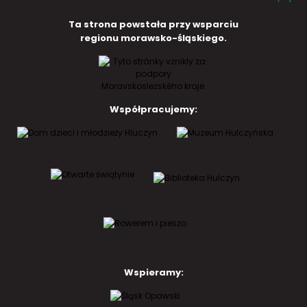
Ta strona powstała przy wsparciu
regionu morawsko-śląskiego.
Współpracujemy:
Wspieramy: