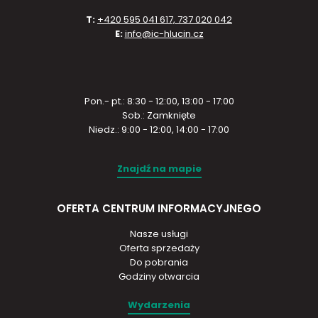
T:
+420 595 041 617, 737 020 042
E:
info@ic-hlucin.cz
Pon.- pt.: 8:30 - 12:00, 13:00 - 17:00
Sob.: Zamknięte
Niedz.: 9:00 - 12:00, 14:00 - 17:00
Znajdź na mapie
OFERTA CENTRUM INFORMACYJNEGO
Nasze usługi
Oferta sprzedaży
Do pobrania
Godziny otwarcia
Wydarzenia