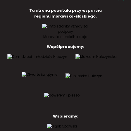
Ta strona powstała przy wsparciu
regionu morawsko-śląskiego.
Współpracujemy:
Wspieramy: