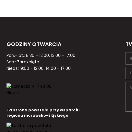
GODZINY OTWARCIA
TW
Pon.- pt.: 8:30 - 12:00, 13:00 - 17:00
Sob.: Zamknięte
Niedz.: 9:00 - 12:00, 14:00 - 17:00
Ta strona powstała przy wsparciu
regionu morawsko-śląskiego.