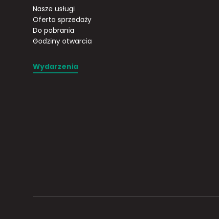
Nasze usługi
Oferta sprzedaży
Do pobrania
Godziny otwarcia
Wydarzenia