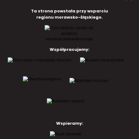
Ta strona powstała przy wsparciu
regionu morawsko-śląskiego.
Współpracujemy:
Wspieramy: