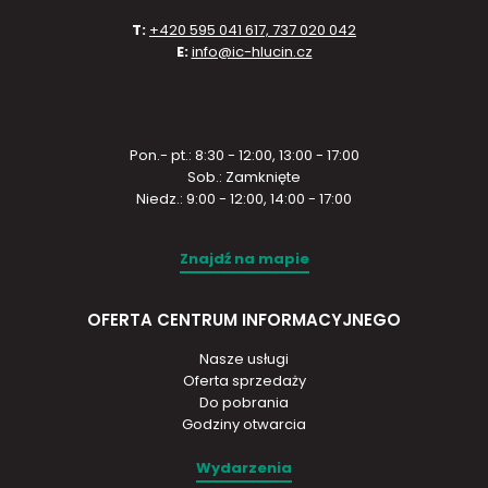
T:
+420 595 041 617, 737 020 042
E:
info@ic-hlucin.cz
Pon.- pt.: 8:30 - 12:00, 13:00 - 17:00
Sob.: Zamknięte
Niedz.: 9:00 - 12:00, 14:00 - 17:00
Znajdź na mapie
OFERTA CENTRUM INFORMACYJNEGO
Nasze usługi
Oferta sprzedaży
Do pobrania
Godziny otwarcia
Wydarzenia