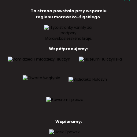
Ta strona powstała przy wsparciu
regionu morawsko-śląskiego.
Współpracujemy:
Wspieramy: