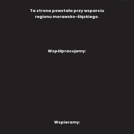
Ta strona powstała przy wsparciu
regionu morawsko-śląskiego.
Współpracujemy:
Wspieramy: