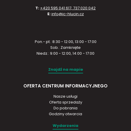
T:
+420 595 041 617, 737 020 042
E:
info@ic-hlucin.cz
Pon.- pt.: 8:30 - 12:00, 13:00 - 17:00
Sob.: Zamknięte
Niedz.: 9:00 - 12:00, 14:00 - 17:00
Znajdź na mapie
OFERTA CENTRUM INFORMACYJNEGO
Nasze usługi
Oferta sprzedaży
Do pobrania
Godziny otwarcia
Wydarzenia