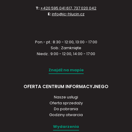
T:
+420 595 041 617, 737 020 042
E:
info@ic-hlucin.cz
Pon.- pt.: 8:30 - 12:00, 13:00 - 17:00
Sob.: Zamknięte
Niedz.: 9:00 - 12:00, 14:00 - 17:00
Znajdź na mapie
OFERTA CENTRUM INFORMACYJNEGO
Nasze usługi
Oferta sprzedaży
Do pobrania
Godziny otwarcia
Wydarzenia