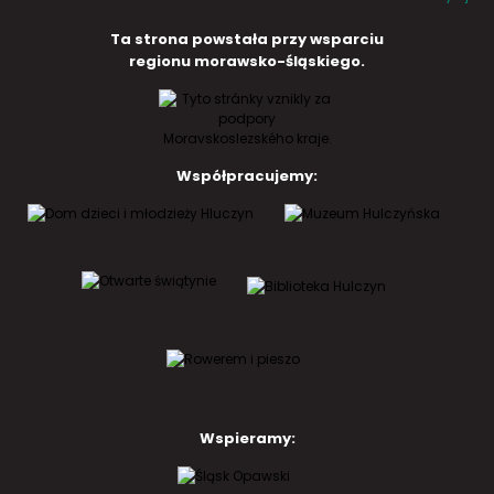
Ta strona powstała przy wsparciu
regionu morawsko-śląskiego.
Współpracujemy:
Wspieramy: