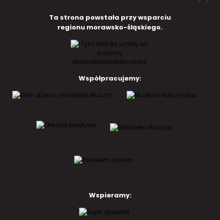
Ta strona powstała przy wsparciu
regionu morawsko-śląskiego.
Współpracujemy:
Wspieramy: