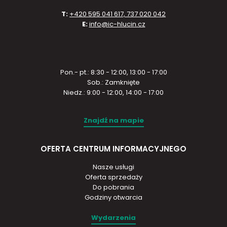
T:
+420 595 041 617, 737 020 042
E:
info@ic-hlucin.cz
Pon.- pt.: 8:30 - 12:00, 13:00 - 17:00
Sob.: Zamknięte
Niedz.: 9:00 - 12:00, 14:00 - 17:00
Znajdź na mapie
OFERTA CENTRUM INFORMACYJNEGO
Nasze usługi
Oferta sprzedaży
Do pobrania
Godziny otwarcia
Wydarzenia