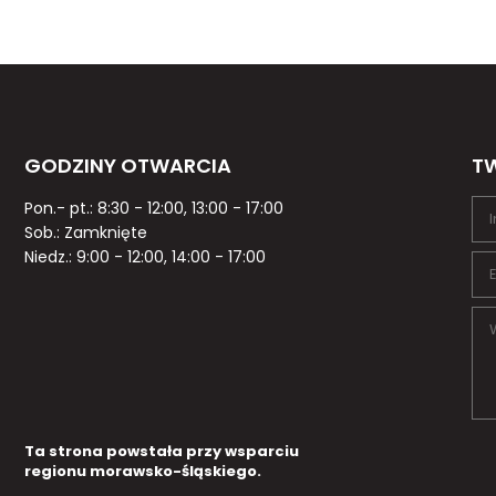
GODZINY OTWARCIA
TW
Pon.- pt.: 8:30 - 12:00, 13:00 - 17:00
Sob.: Zamknięte
Niedz.: 9:00 - 12:00, 14:00 - 17:00
Ta strona powstała przy wsparciu
regionu morawsko-śląskiego.