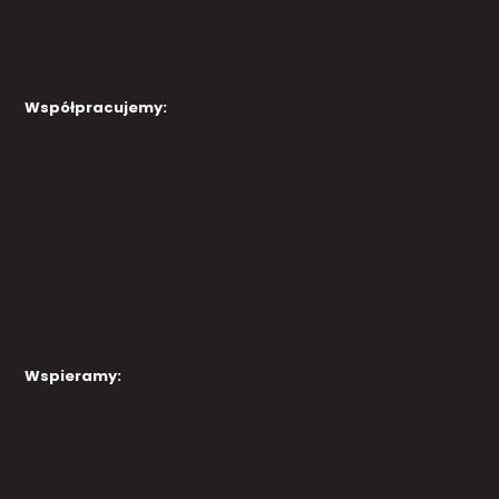
Współpracujemy:
Wspieramy: