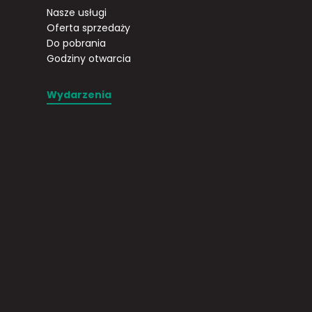
Nasze usługi
Oferta sprzedaży
Do pobrania
Godziny otwarcia
Wydarzenia