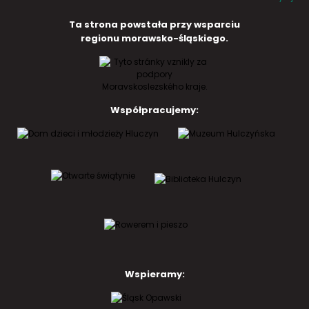
Ta strona powstała przy wsparciu
regionu morawsko-śląskiego.
Współpracujemy:
Wspieramy: