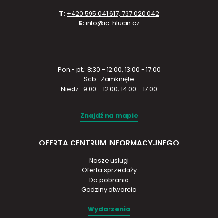
T:
+420 595 041 617, 737 020 042
E:
info@ic-hlucin.cz
Pon.- pt.: 8:30 - 12:00, 13:00 - 17:00
Sob.: Zamknięte
Niedz.: 9:00 - 12:00, 14:00 - 17:00
Znajdź na mapie
OFERTA CENTRUM INFORMACYJNEGO
Nasze usługi
Oferta sprzedaży
Do pobrania
Godziny otwarcia
Wydarzenia