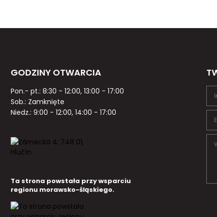
GODZINY OTWARCIA
TW
Pon.- pt.: 8:30 - 12:00, 13:00 - 17:00
Sob.: Zamknięte
Niedz.: 9:00 - 12:00, 14:00 - 17:00
Ta strona powstała przy wsparciu
regionu morawsko-śląskiego.