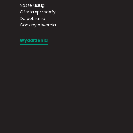
Nasze usługi
Oferta sprzedaży
Do pobrania
Godziny otwarcia
Wydarzenia