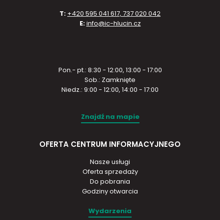
T:
+420 595 041 617, 737 020 042
E:
info@ic-hlucin.cz
Pon.- pt.: 8:30 - 12:00, 13:00 - 17:00
Sob.: Zamknięte
Niedz.: 9:00 - 12:00, 14:00 - 17:00
Znajdź na mapie
OFERTA CENTRUM INFORMACYJNEGO
Nasze usługi
Oferta sprzedaży
Do pobrania
Godziny otwarcia
Wydarzenia