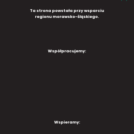
Ta strona powstała przy wsparciu
regionu morawsko-śląskiego.
Współpracujemy:
Wspieramy: