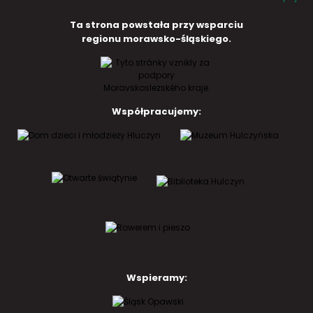
Ta strona powstała przy wsparciu
regionu morawsko-śląskiego.
Współpracujemy:
Wspieramy: