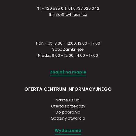
T:
+420 595 041 617, 737 020 042
E:
info@ic-hlucin.cz
Pon.- pt.: 8:30 - 12:00, 13:00 - 17:00
Sob.: Zamknięte
Niedz.: 9:00 - 12:00, 14:00 - 17:00
Znajdź na mapie
OFERTA CENTRUM INFORMACYJNEGO
Nasze usługi
Oferta sprzedaży
Do pobrania
Godziny otwarcia
Wydarzenia