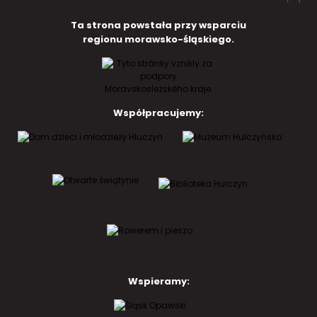
Ta strona powstała przy wsparciu
regionu morawsko-śląskiego.
Współpracujemy:
Wspieramy: