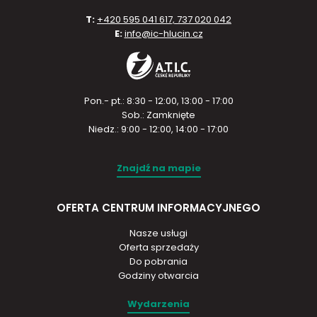
T:
+420 595 041 617, 737 020 042
E:
info@ic-hlucin.cz
Pon.- pt.: 8:30 - 12:00, 13:00 - 17:00
Sob.: Zamknięte
Niedz.: 9:00 - 12:00, 14:00 - 17:00
Znajdź na mapie
OFERTA CENTRUM INFORMACYJNEGO
Nasze usługi
Oferta sprzedaży
Do pobrania
Godziny otwarcia
Wydarzenia