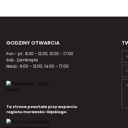
GODZINY OTWARCIA
TW
Pon.- pt.: 8:30 - 12:00, 13:00 - 17:00
Sob.: Zamknięte
Niedz.: 9:00 - 12:00, 14:00 - 17:00
Ta strona powstała przy wsparciu
regionu morawsko-śląskiego.