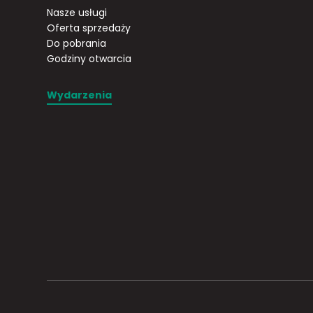
Nasze usługi
Oferta sprzedaży
Do pobrania
Godziny otwarcia
Wydarzenia