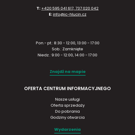
T:
+420 595 041 617, 737 020 042
E:
info@ic-hlucin.cz
Pon.- pt.: 8:30 - 12:00, 13:00 - 17:00
Sob.: Zamknięte
Niedz.: 9:00 - 12:00, 14:00 - 17:00
Znajdź na mapie
OFERTA CENTRUM INFORMACYJNEGO
Nasze usługi
Oferta sprzedaży
Do pobrania
Godziny otwarcia
Wydarzenia