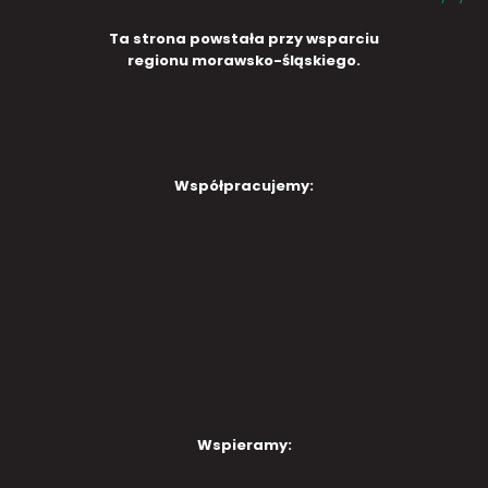
Ta strona powstała przy wsparciu
regionu morawsko-śląskiego.
Współpracujemy:
Wspieramy: