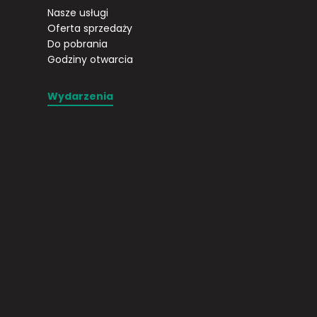
Nasze usługi
Oferta sprzedaży
Do pobrania
Godziny otwarcia
Wydarzenia