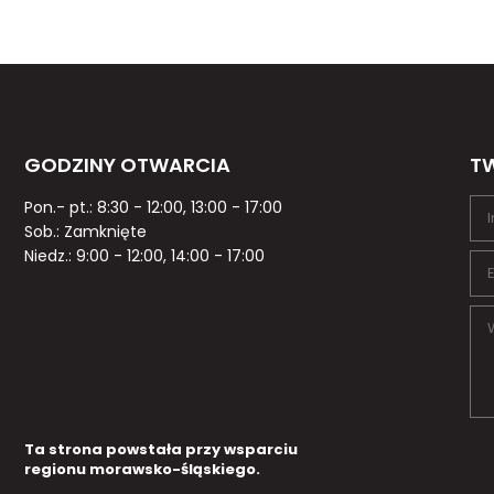
GODZINY OTWARCIA
TW
Pon.- pt.: 8:30 - 12:00, 13:00 - 17:00
Sob.: Zamknięte
Niedz.: 9:00 - 12:00, 14:00 - 17:00
Ta strona powstała przy wsparciu
regionu morawsko-śląskiego.