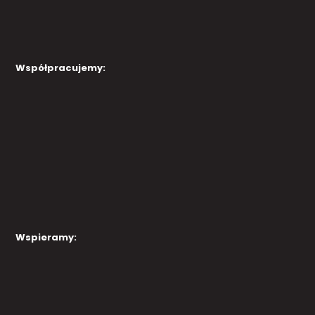
Współpracujemy:
Wspieramy: