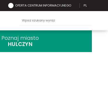
OFERTA CENTRUM INFORMACYJNEGO
PL
Poznaj miasto
HULCZYN