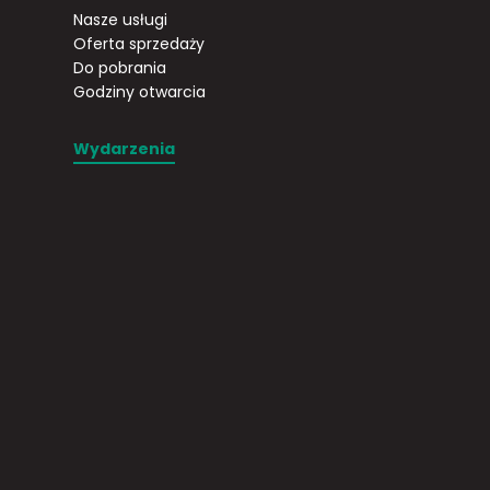
Nasze usługi
Oferta sprzedaży
Do pobrania
Godziny otwarcia
Wydarzenia