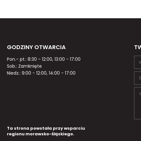
GODZINY OTWARCIA
TW
Pon.- pt.: 8:30 - 12:00, 13:00 - 17:00
Sob.: Zamknięte
Niedz.: 9:00 - 12:00, 14:00 - 17:00
Ta strona powstała przy wsparciu
regionu morawsko-śląskiego.