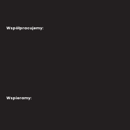
Współpracujemy:
Wspieramy: