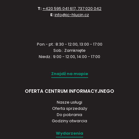
T:
+420 595 041 617, 737 020 042
E:
info@ic-hlucin.cz
Pon.- pt.: 8:30 - 12:00, 13:00 - 17:00
Sob.: Zamknięte
Niedz.: 9:00 - 12:00, 14:00 - 17:00
Znajdź na mapie
OFERTA CENTRUM INFORMACYJNEGO
Nasze usługi
Oferta sprzedaży
Do pobrania
Godziny otwarcia
Wydarzenia