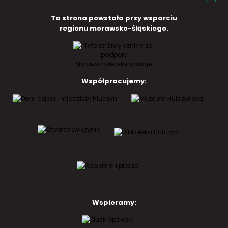
Ta strona powstała przy wsparciu
regionu morawsko-śląskiego.
Współpracujemy:
Wspieramy: