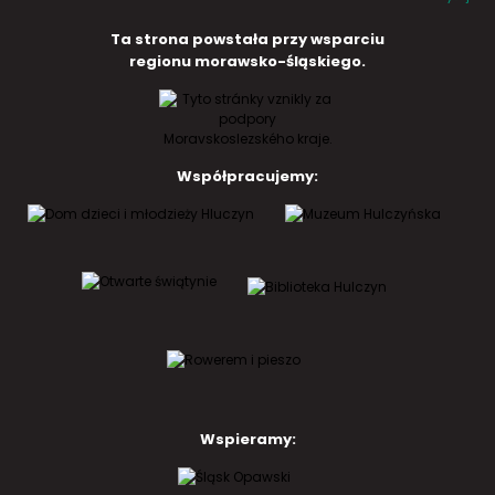
Ta strona powstała przy wsparciu
regionu morawsko-śląskiego.
Współpracujemy:
Wspieramy: