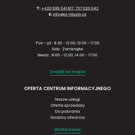
T:
+420 595 041 617, 737 020 042
E:
info@ic-hlucin.cz
Pon.- pt.: 8:30 - 12:00, 13:00 - 17:00
Sob.: Zamknięte
Niedz.: 9:00 - 12:00, 14:00 - 17:00
Znajdź na mapie
OFERTA CENTRUM INFORMACYJNEGO
Nasze usługi
Oferta sprzedaży
Do pobrania
Godziny otwarcia
Wydarzenia