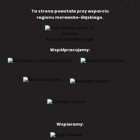
Ta strona powstała przy wsparciu
regionu morawsko-śląskiego.
Współpracujemy:
Wspieramy: