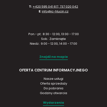
T:
+420 595 041 617, 737 020 042
E:
info@ic-hlucin.cz
Pon.- pt.: 8:30 - 12:00, 13:00 - 17:00
Sob.: Zamknięte
Niedz.: 9:00 - 12:00, 14:00 - 17:00
Znajdź na mapie
OFERTA CENTRUM INFORMACYJNEGO
Nasze usługi
Oferta sprzedaży
Do pobrania
Godziny otwarcia
Wydarzenia