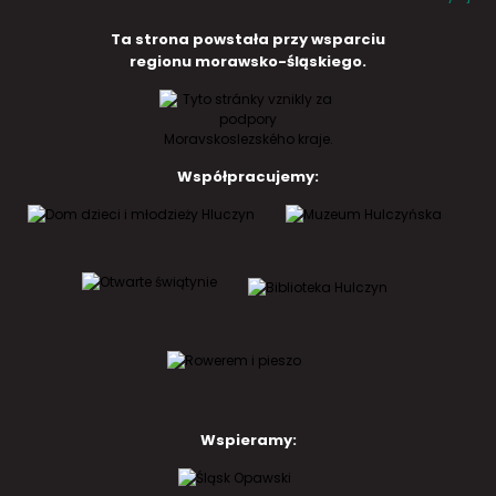
Ta strona powstała przy wsparciu
regionu morawsko-śląskiego.
Współpracujemy:
Wspieramy: