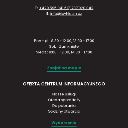
T:
+420 595 041 617, 737 020 042
E:
info@ic-hlucin.cz
Pon.- pt.: 8:30 - 12:00, 13:00 - 17:00
Sob.: Zamknięte
Niedz.: 9:00 - 12:00, 14:00 - 17:00
Znajdź na mapie
OFERTA CENTRUM INFORMACYJNEGO
Nasze usługi
Oferta sprzedaży
Do pobrania
Godziny otwarcia
Wydarzenia