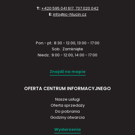
T:
+420 595 041 617, 737 020 042
E:
info@ic-hlucin.cz
Pon.- pt.: 8:30 - 12:00, 13:00 - 17:00
Sob.: Zamknięte
Niedz.: 9:00 - 12:00, 14:00 - 17:00
Znajdź na mapie
OFERTA CENTRUM INFORMACYJNEGO
Nasze usługi
Oferta sprzedaży
Do pobrania
Godziny otwarcia
Wydarzenia