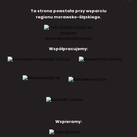
Ta strona powstała przy wsparciu
regionu morawsko-śląskiego.
Współpracujemy:
Wspieramy: