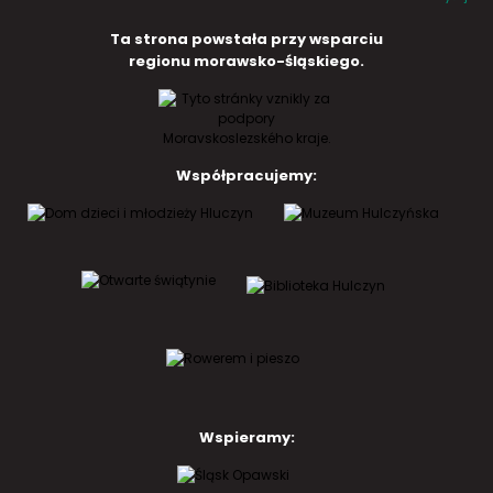
Ta strona powstała przy wsparciu
regionu morawsko-śląskiego.
Współpracujemy:
Wspieramy: