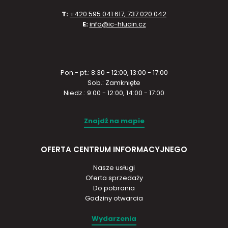
T:
+420 595 041 617, 737 020 042
E:
info@ic-hlucin.cz
Pon.- pt.: 8:30 - 12:00, 13:00 - 17:00
Sob.: Zamknięte
Niedz.: 9:00 - 12:00, 14:00 - 17:00
Znajdź na mapie
OFERTA CENTRUM INFORMACYJNEGO
Nasze usługi
Oferta sprzedaży
Do pobrania
Godziny otwarcia
Wydarzenia