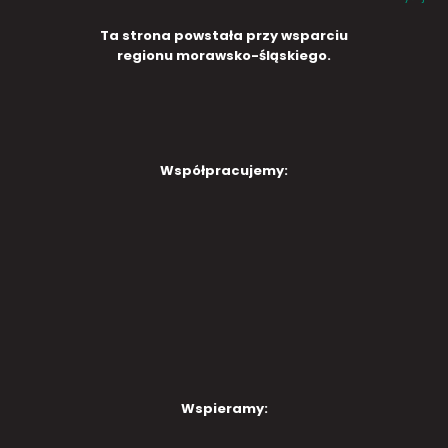
Ta strona powstała przy wsparciu
regionu morawsko-śląskiego.
Współpracujemy:
Wspieramy: