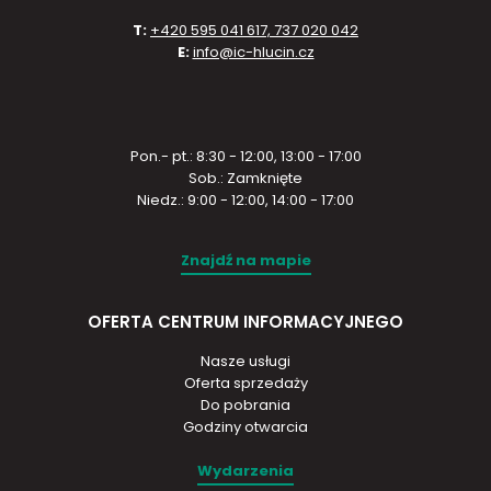
T:
+420 595 041 617, 737 020 042
E:
info@ic-hlucin.cz
Pon.- pt.: 8:30 - 12:00, 13:00 - 17:00
Sob.: Zamknięte
Niedz.: 9:00 - 12:00, 14:00 - 17:00
Znajdź na mapie
OFERTA CENTRUM INFORMACYJNEGO
Nasze usługi
Oferta sprzedaży
Do pobrania
Godziny otwarcia
Wydarzenia