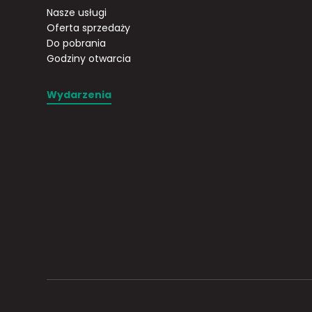
Nasze usługi
Oferta sprzedaży
Do pobrania
Godziny otwarcia
Wydarzenia