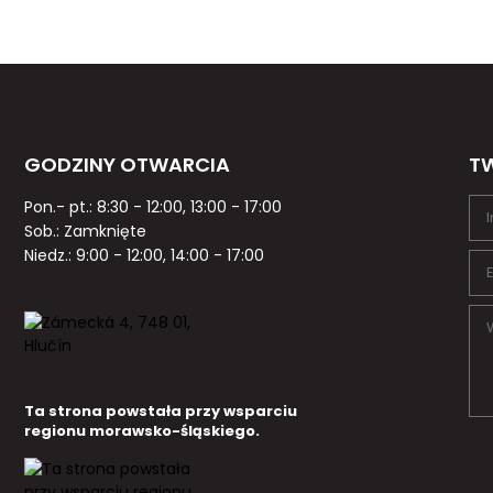
GODZINY OTWARCIA
TW
Pon.- pt.: 8:30 - 12:00, 13:00 - 17:00
Sob.: Zamknięte
Niedz.: 9:00 - 12:00, 14:00 - 17:00
Ta strona powstała przy wsparciu
regionu morawsko-śląskiego.