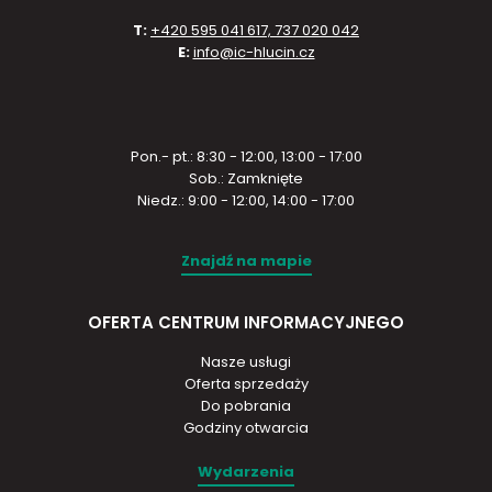
T:
+420 595 041 617, 737 020 042
E:
info@ic-hlucin.cz
Pon.- pt.: 8:30 - 12:00, 13:00 - 17:00
Sob.: Zamknięte
Niedz.: 9:00 - 12:00, 14:00 - 17:00
Znajdź na mapie
OFERTA CENTRUM INFORMACYJNEGO
Nasze usługi
Oferta sprzedaży
Do pobrania
Godziny otwarcia
Wydarzenia