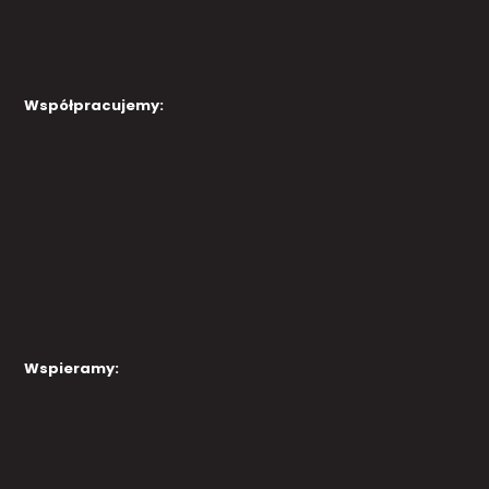
Współpracujemy:
Wspieramy: