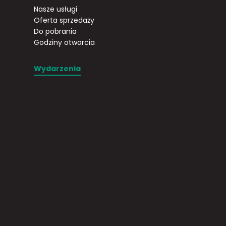
Nasze usługi
Oferta sprzedaży
Do pobrania
Godziny otwarcia
Wydarzenia