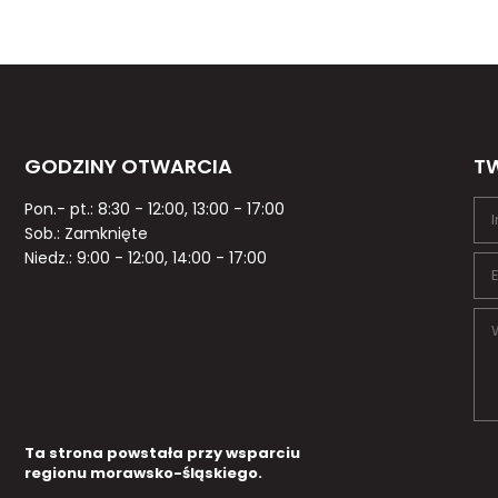
GODZINY OTWARCIA
TW
Pon.- pt.: 8:30 - 12:00, 13:00 - 17:00
Sob.: Zamknięte
Niedz.: 9:00 - 12:00, 14:00 - 17:00
Ta strona powstała przy wsparciu
regionu morawsko-śląskiego.