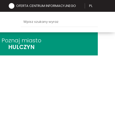
OFERTA CENTRUM INFORMACYJNEGO
PL
Poznaj miasto
HULCZYN