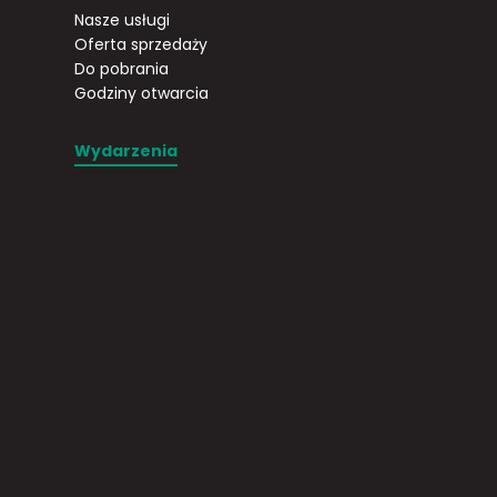
Nasze usługi
Oferta sprzedaży
Do pobrania
Godziny otwarcia
Wydarzenia