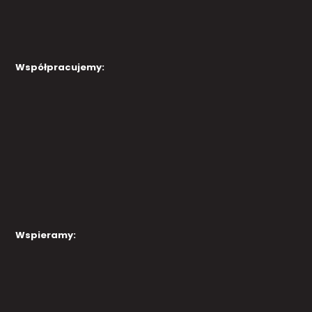
Współpracujemy:
Wspieramy: