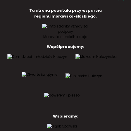
Ta strona powstała przy wsparciu
regionu morawsko-śląskiego.
Współpracujemy:
Wspieramy: