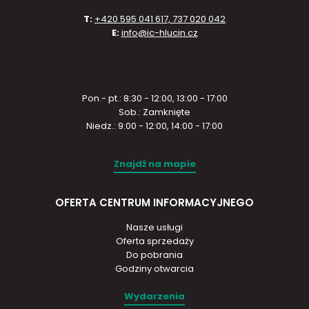
T:
+420 595 041 617, 737 020 042
E:
info@ic-hlucin.cz
Pon.- pt.: 8:30 - 12:00, 13:00 - 17:00
Sob.: Zamknięte
Niedz.: 9:00 - 12:00, 14:00 - 17:00
Znajdź na mapie
OFERTA CENTRUM INFORMACYJNEGO
Nasze usługi
Oferta sprzedaży
Do pobrania
Godziny otwarcia
Wydarzenia