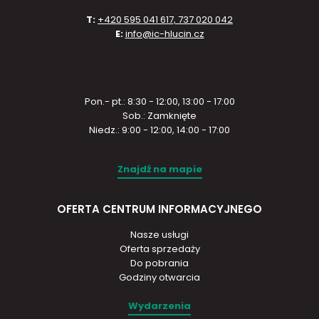
T:
+420 595 041 617, 737 020 042
E:
info@ic-hlucin.cz
Pon.- pt.: 8:30 - 12:00, 13:00 - 17:00
Sob.: Zamknięte
Niedz.: 9:00 - 12:00, 14:00 - 17:00
Znajdź na mapie
OFERTA CENTRUM INFORMACYJNEGO
Nasze usługi
Oferta sprzedaży
Do pobrania
Godziny otwarcia
Wydarzenia