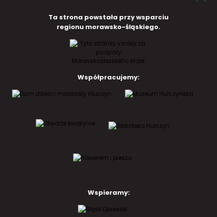
Ta strona powstała przy wsparciu
regionu morawsko-śląskiego.
Współpracujemy:
Wspieramy: