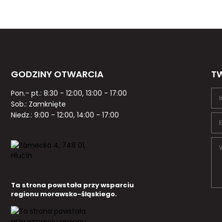
GODZINY OTWARCIA
TW
Pon.- pt.: 8:30 - 12:00, 13:00 - 17:00
Sob.: Zamknięte
Niedz.: 9:00 - 12:00, 14:00 - 17:00
Ta strona powstała przy wsparciu
regionu morawsko-śląskiego.