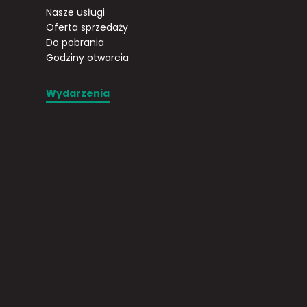
Nasze usługi
Oferta sprzedaży
Do pobrania
Godziny otwarcia
Wydarzenia