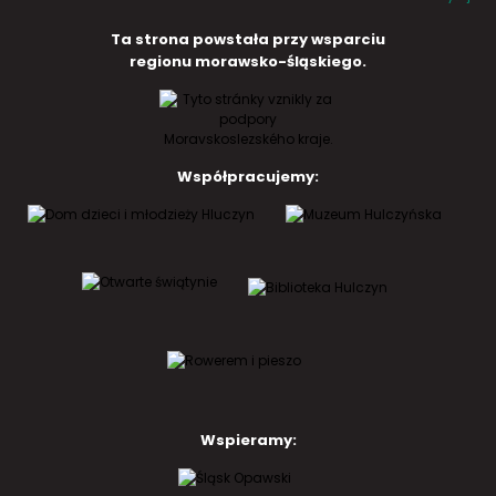
Ta strona powstała przy wsparciu
regionu morawsko-śląskiego.
Współpracujemy:
Wspieramy: