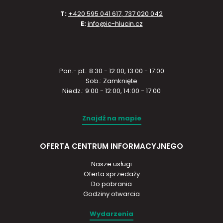
T:
+420 595 041 617, 737 020 042
E:
info@ic-hlucin.cz
Pon.- pt.: 8:30 - 12:00, 13:00 - 17:00
Sob.: Zamknięte
Niedz.: 9:00 - 12:00, 14:00 - 17:00
Znajdź na mapie
OFERTA CENTRUM INFORMACYJNEGO
Nasze usługi
Oferta sprzedaży
Do pobrania
Godziny otwarcia
Wydarzenia