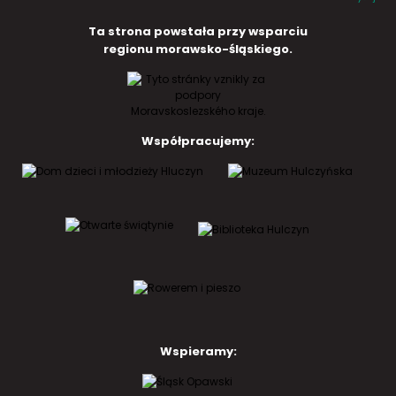
Ta strona powstała przy wsparciu
regionu morawsko-śląskiego.
Współpracujemy:
Wspieramy: