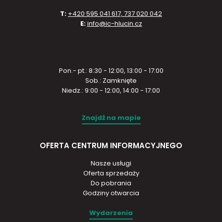
T:
+420 595 041 617, 737 020 042
E:
info@ic-hlucin.cz
Pon.- pt.: 8:30 - 12:00, 13:00 - 17:00
Sob.: Zamknięte
Niedz.: 9:00 - 12:00, 14:00 - 17:00
Znajdź na mapie
OFERTA CENTRUM INFORMACYJNEGO
Nasze usługi
Oferta sprzedaży
Do pobrania
Godziny otwarcia
Wydarzenia